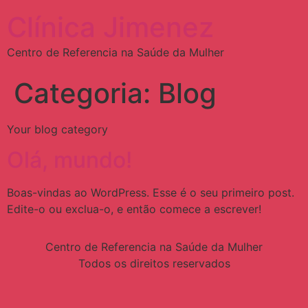
Clínica Jimenez
Centro de Referencia na Saúde da Mulher
Categoria:
Blog
Your blog category
Olá, mundo!
Boas-vindas ao WordPress. Esse é o seu primeiro post.
Edite-o ou exclua-o, e então comece a escrever!
Centro de Referencia na Saúde da Mulher
Todos os direitos reservados