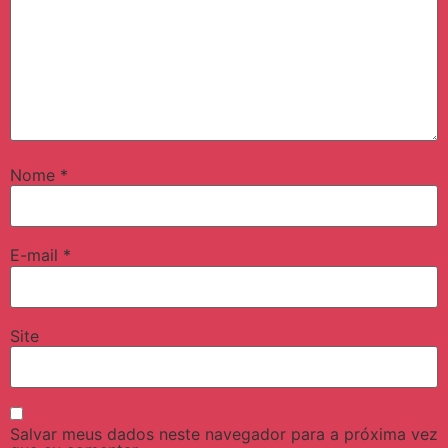
Nome
*
E-mail
*
Site
Salvar meus dados neste navegador para a próxima vez