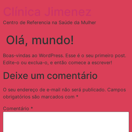
Clínica Jimenez
Centro de Referencia na Saúde da Mulher
Olá, mundo!
Boas-vindas ao WordPress. Esse é o seu primeiro post.
Edite-o ou exclua-o, e então comece a escrever!
Deixe um comentário
O seu endereço de e-mail não será publicado.
Campos
obrigatórios são marcados com
*
Comentário
*